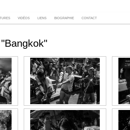
TURES
VIDÉOS
LIENS
BIOGRAPHIE
CONTACT
 "Bangkok"