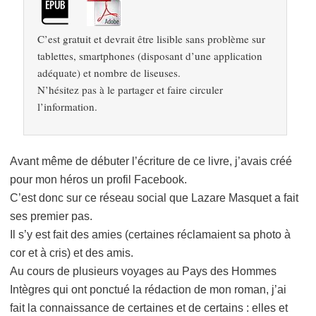
C’est gratuit et devrait être lisible sans problème sur
tablettes, smartphones (disposant d’une application
adéquate) et nombre de liseuses.
N’hésitez pas à le partager et faire circuler
l’information.
Avant même de débuter l’écriture de ce livre, j’avais créé
pour mon héros un profil Facebook.
C’est donc sur ce réseau social que Lazare Masquet a fait
ses premier pas.
Il s’y est fait des amies (certaines réclamaient sa photo à
cor et à cris) et des amis.
Au cours de plusieurs voyages au Pays des Hommes
Intègres qui ont ponctué la rédaction de mon roman, j’ai
fait la connaissance de certaines et de certains : elles et