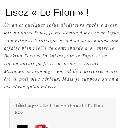
Lisez « Le Filon » !
Un an et quelques refus d’éditeurs après y avoir
mis un point final, je me décide à mettre en ligne
« Le Filon ». L’intrigue prend sa source dans une
affaire bien réelle de contrebande d’or entre le
Burkina Faso et la Suisse, via le Togo, et ce
roman aurait pu faire un tabac si Lazare
Masquet, personnage central de l’histoire, avait
été un poil plus sérieux. Mais je suppose qu’on a
les héros qu’on mérite…
Téléchargez « Le Filon » en format EPUB ou
PDF