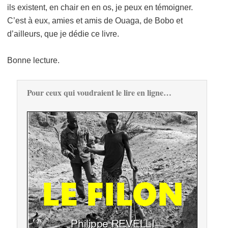
ils existent, en chair en en os, je peux en témoigner.
C’est à eux, amies et amis de Ouaga, de Bobo et
d’ailleurs, que je dédie ce livre.
Bonne lecture.
Pour ceux qui voudraient le lire en ligne…